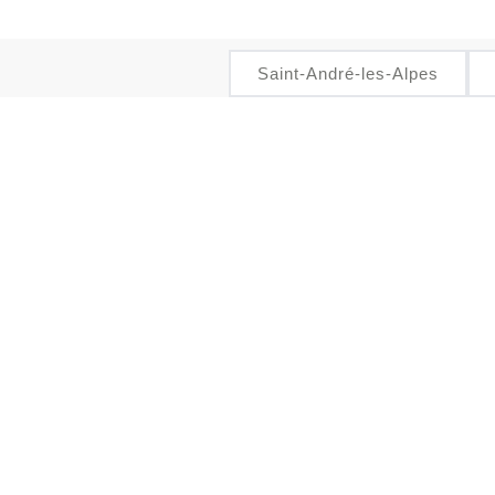
Saint-André-les-Alpes