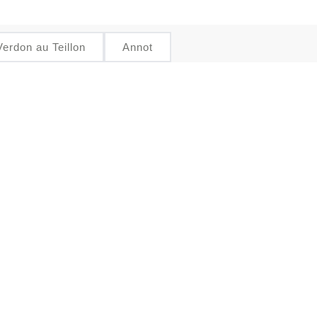
erdon au Teillon
Annot