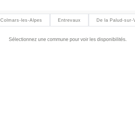
Colmars-les-Alpes
Entrevaux
De la Palud-sur-V
Sélectionnez une commune pour voir les disponibilités.