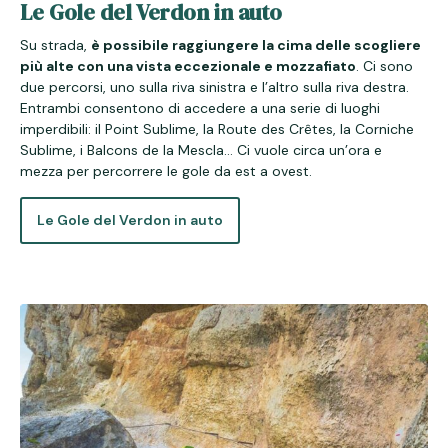
Le Gole del Verdon in auto
Su strada,
è possibile raggiungere la cima delle scogliere
più alte con una vista eccezionale e mozzafiato
. Ci sono
due percorsi, uno sulla riva sinistra e l’altro sulla riva destra.
Entrambi consentono di accedere a una serie di luoghi
imperdibili: il Point Sublime, la Route des Crêtes, la Corniche
Sublime, i Balcons de la Mescla… Ci vuole circa un’ora e
mezza per percorrere le gole da est a ovest.
Le Gole del Verdon in auto