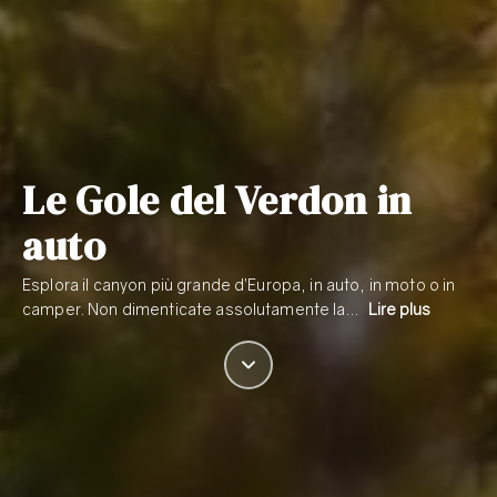
Le Gole del Verdon in
auto
Esplora il canyon più grande d’Europa, in auto, in moto o in
camper. Non dimenticate assolutamente la…
Lire plus