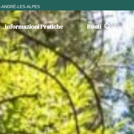
T-ANDRÉ-LES-ALPES
Informazioni Pratiche
Boutique