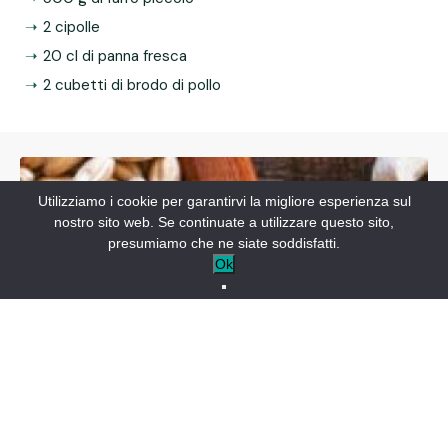
2 cipolle
20 cl di panna fresca
2 cubetti di brodo di pollo
Utilizziamo i cookie per garantirvi la migliore esperienza sul
nostro sito web. Se continuate a utilizzare questo sito,
presumiamo che ne siate soddisfatti.
Ok