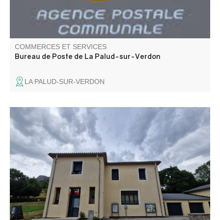
COMMERCES ET SERVICES
Bureau de Poste de La Palud-sur-Verdon
LA PALUD-SUR-VERDON
La secrétaire de mairie est à votre disposition pour toutes
vos démarches administratives.