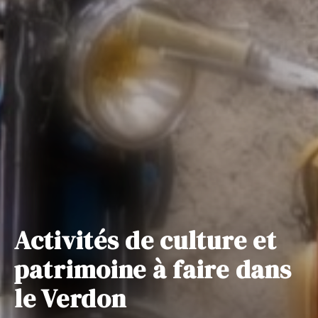
Activités de culture et
patrimoine à faire dans
le Verdon