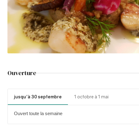
Ouverture
jusqu'à 30 septembre
1 octobre à 1 mai
Ouvert toute la semaine