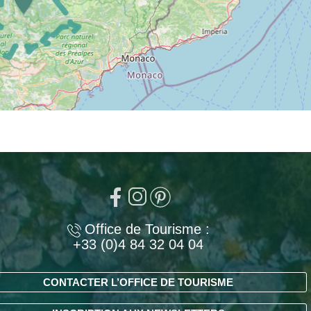
Office de Tourisme :
+33 (0)4 84 32 04 04
CONTACTER L’OFFICE DE TOURISME