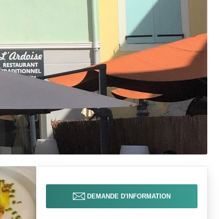
DEMANDE D'INFORMATION