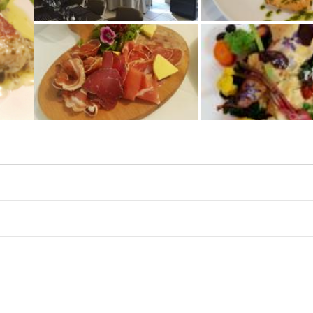
+2 photos