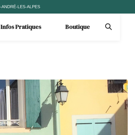
T-ANDRÉ-LES-ALPES
Infos Pratiques
Boutique