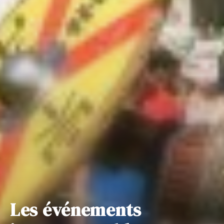
Les événements