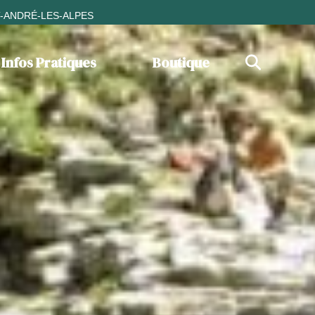
T-ANDRÉ-LES-ALPES
Infos Pratiques
Boutique