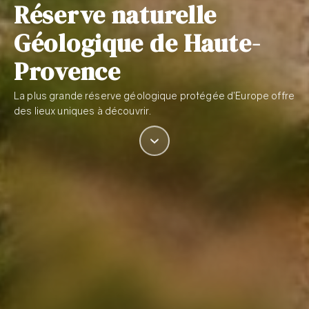
Réserve naturelle
Géologique de Haute-
Provence
La plus grande réserve géologique protégée d’Europe offre
des lieux uniques à découvrir.