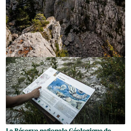
La Réserve nationale Géologique de