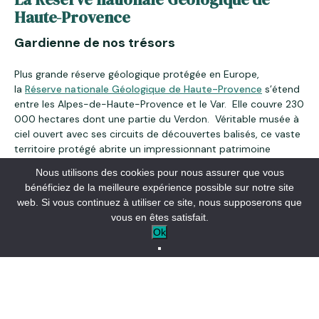
Haute-Provence
Gardienne de nos trésors
Plus grande réserve géologique protégée en Europe,
la
Réserve nationale Géologique de Haute-Provence
s’étend
entre les Alpes-de-Haute-Provence et le Var. Elle couvre 230
000 hectares dont une partie du Verdon. Véritable musée à
ciel ouvert avec ses circuits de découvertes balisés, ce vaste
territoire protégé abrite un impressionnant patrimoine
fossile.
Nous utilisons des cookies pour nous assurer que vous
bénéficiez de la meilleure expérience possible sur notre site
web. Si vous continuez à utiliser ce site, nous supposerons que
vous en êtes satisfait.
Ok