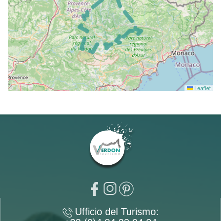
Leaflet
Ufficio del Turismo: