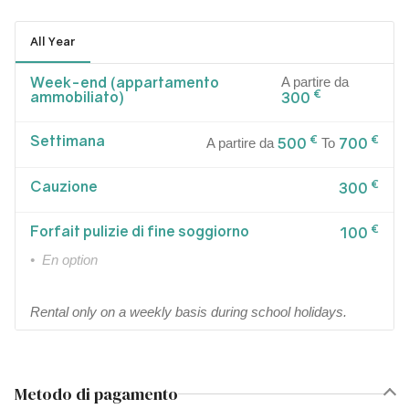
All Year
Week-end (appartamento
A partire da
€
ammobiliato)
300
Settimana
€
€
500
700
A partire da
To
Cauzione
€
300
Forfait pulizie di fine soggiorno
€
100
• En option
Rental only on a weekly basis during school holidays.
Metodo di pagamento