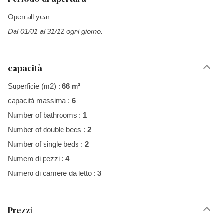
Open all year
Dal 01/01 al 31/12 ogni giorno.
capacità
Superficie (m2) :
66 m²
capacità massima :
6
Number of bathrooms :
1
Number of double beds :
2
Number of single beds :
2
Numero di pezzi :
4
Numero di camere da letto :
3
Prezzi