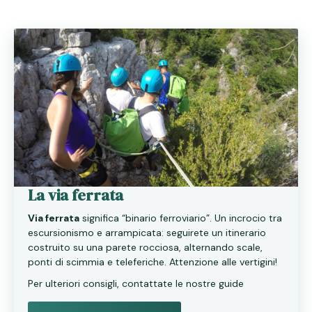
La via ferrata
Via ferrata
significa “binario ferroviario”. Un incrocio tra
escursionismo e arrampicata: seguirete un itinerario
costruito su una parete rocciosa, alternando scale,
ponti di scimmia e teleferiche. Attenzione alle vertigini!
Per ulteriori consigli, contattate le nostre guide