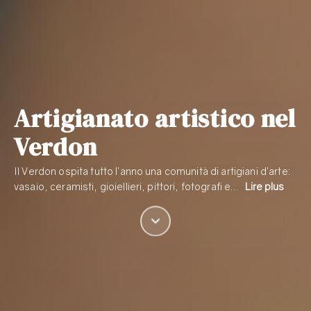
Artigianato artistico nel
Verdon
Il Verdon ospita tutto l’anno una comunità di artigiani d’arte:
vasaio, ceramisti, gioiellieri, pittori, fotografi e…
Lire plus