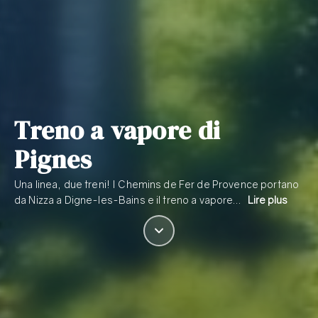
Treno a vapore di
Pignes
Una linea, due treni! I Chemins de Fer de Provence portano
da Nizza a Digne-les-Bains e il treno a vapore…
Lire plus