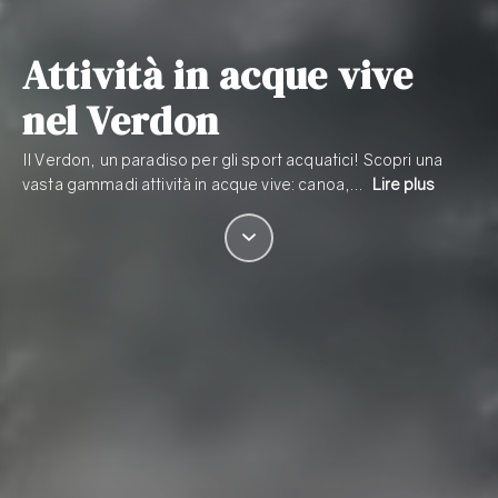
Attività in acque vive
nel Verdon
Il Verdon, un paradiso per gli sport acquatici! Scopri una
vasta gammadi attività in acque vive: canoa,…
Lire plus