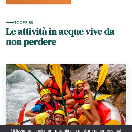
SCOPRIRE
Le attività in acque vive da
non perdere
Utilizziamo i cookie per garantirvi la migliore esperienza sul