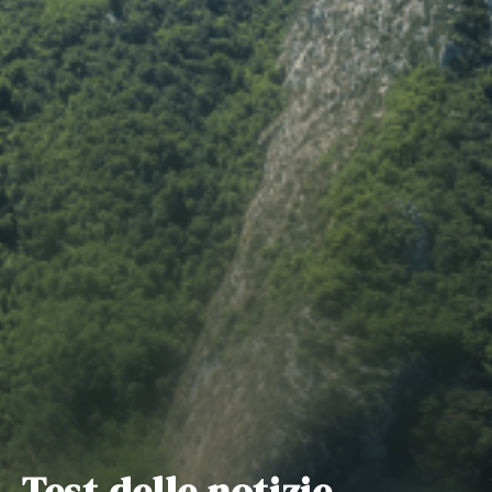
Test delle notizie