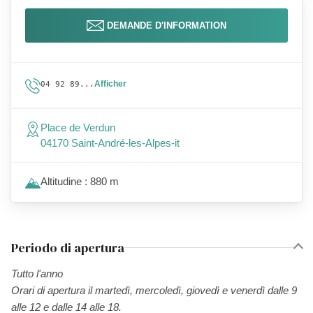
DEMANDE D'INFORMATION
Afficher
04 92 89...
Place de Verdun
04170 Saint-André-les-Alpes-it
Altitudine : 880 m
Periodo di apertura
Tutto l'anno
Orari di apertura il martedì, mercoledì, giovedì e venerdì dalle 9
alle 12 e dalle 14 alle 18.