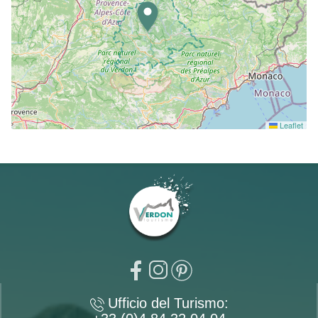
Leaflet
Ufficio del Turismo: