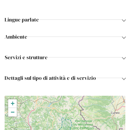
Lingue parlate
Ambiente
Servizi e strutture
Dettagli sul tipo di attività e di servizio
+
−