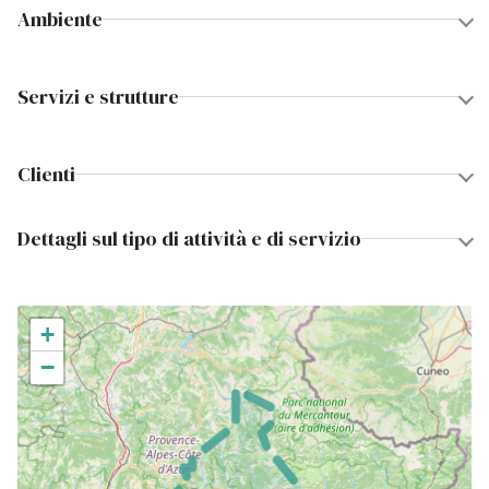
Ambiente
Servizi e strutture
Clienti
Dettagli sul tipo di attività e di servizio
+
−