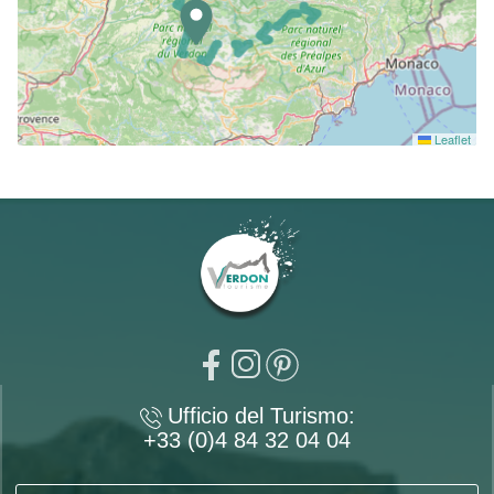
Leaflet
Ufficio del Turismo:
+33 (0)4 84 32 04 04