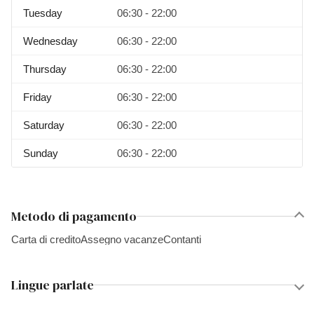
Tuesday
06:30 - 22:00
Wednesday
06:30 - 22:00
Thursday
06:30 - 22:00
Friday
06:30 - 22:00
Saturday
06:30 - 22:00
Sunday
06:30 - 22:00
Metodo di pagamento
Carta di credito
Assegno vacanze
Contanti
Lingue parlate