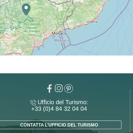
Ufficio del Turismo:
+33 (0)4 84 32 04 04
CONTATTA L’UFFICIO DEL TURISMO