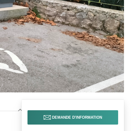
DEMANDE D'INFORMATION