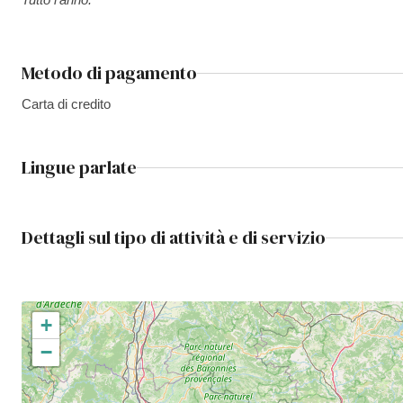
Metodo di pagamento
Carta di credito
Lingue parlate
Dettagli sul tipo di attività e di servizio
+
−