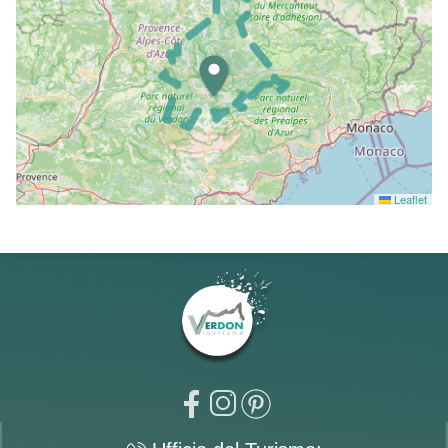
Leaflet