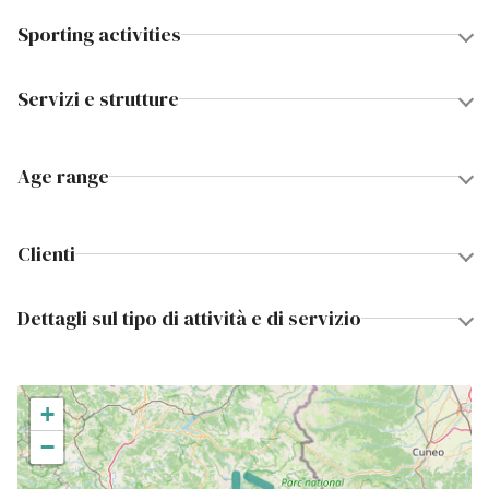
Sporting activities
Servizi e strutture
Age range
Clienti
Dettagli sul tipo di attività e di servizio
+
−