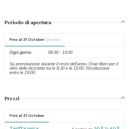
Periodo di apertura
Fino al 31 October
Ogni anno
Ogni giorno
08:30 - 19:00
Su prenotazione durante il resto dell'anno. Orari liberi per il
ritiro delle biciclette tra le 8:30 e le 15:00. Restituzione
entro le 19:00.
Prezzi
Fino al 31 October
Tariffa unica
€
€