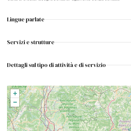
Lingue parlate
Servizi e strutture
Dettagli sul tipo di attività e di servizio
+
−