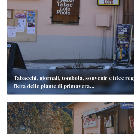
Tabacchi, giornali, tombola, souvenir e idee reg
fiera delle piante di primavera...