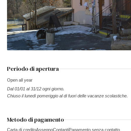
Periodo di apertura
Open all year
Dal 01/01 al 31/12 ogni giorno.
Chiuso il lunedì pomeriggio al di fuori delle vacanze scolastiche.
Metodo di pagamento
Carta di credito
Assegno
Contanti
Pagamento senza contatto