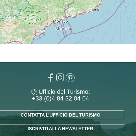
Ufficio del Turismo:
+33 (0)4 84 32 04 04
CONTATTA L’UFFICIO DEL TURISMO
ISCRIVITI ALLA NEWSLETTER