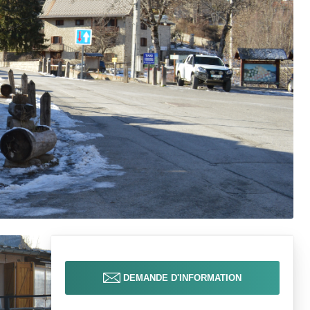
DEMANDE D'INFORMATION