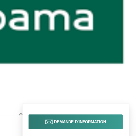
DEMANDE D'INFORMATION