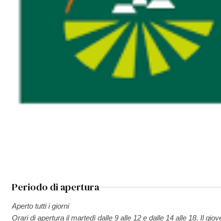
Periodo di apertura
Aperto tutti i giorni
Orari di apertura il martedì dalle 9 alle 12 e dalle 14 alle 18. Il giov