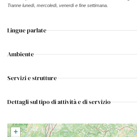
Tranne lunedì, mercoledì, venerdì e fine settimana.
Lingue parlate
Ambiente
Servizi e strutture
Dettagli sul tipo di attività e di servizio
+