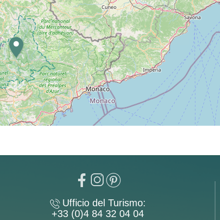
Ufficio del Turismo:
+33 (0)4 84 32 04 04