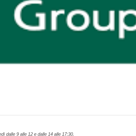
edì dalle 9 alle 12 e dalle 14 alle 17:30.