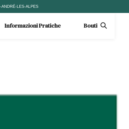
T-ANDRÉ-LES-ALPES
Informazioni Pratiche
Boutique