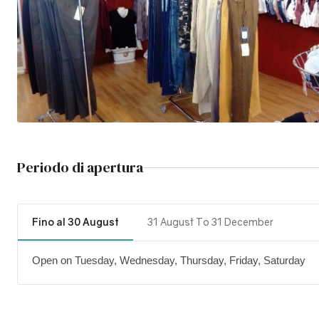
Periodo di apertura
Fino al 30 August
31 August To 31 December
Open on Tuesday, Wednesday, Thursday, Friday, Saturday