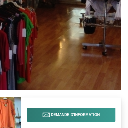
DEMANDE D'INFORMATION