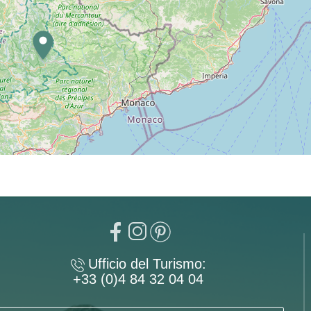
Ufficio del Turismo:
+33 (0)4 84 32 04 04