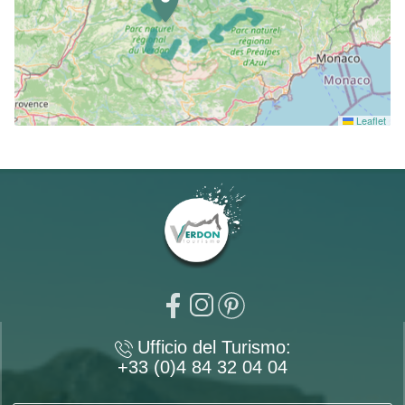
Leaflet
Ufficio del Turismo:
+33 (0)4 84 32 04 04