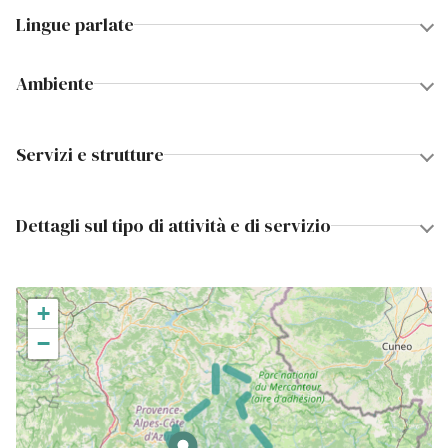
Lingue parlate
Ambiente
Servizi e strutture
Dettagli sul tipo di attività e di servizio
+
−