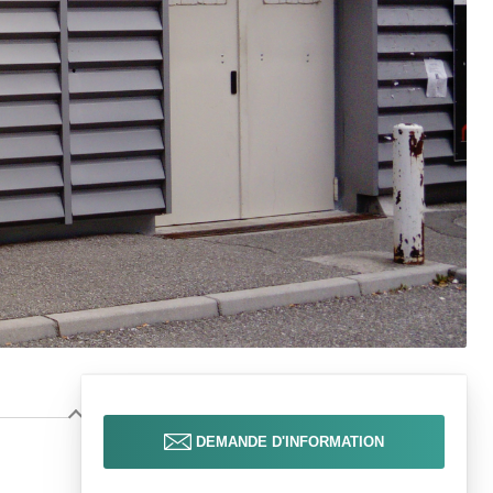
DEMANDE D'INFORMATION