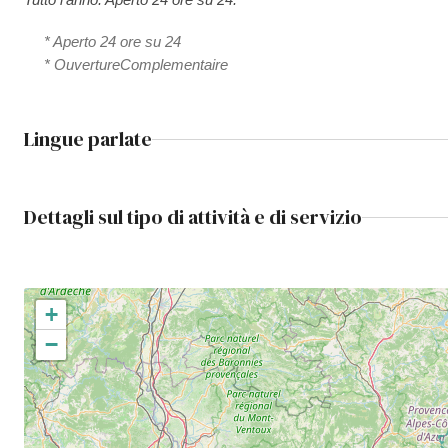
* Aperto 24 ore su 24
* OuvertureComplementaire
Lingue parlate
Dettagli sul tipo di attività e di servizio
+
−