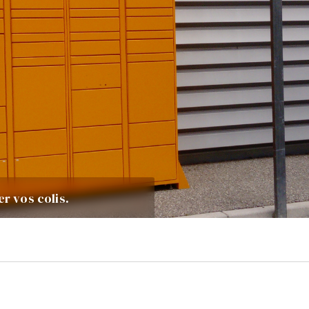
er vos colis.