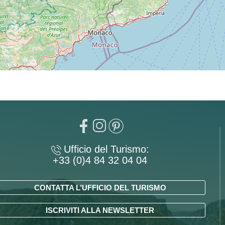
Ufficio del Turismo:
+33 (0)4 84 32 04 04
CONTATTA L’UFFICIO DEL TURISMO
ISCRIVITI ALLA NEWSLETTER