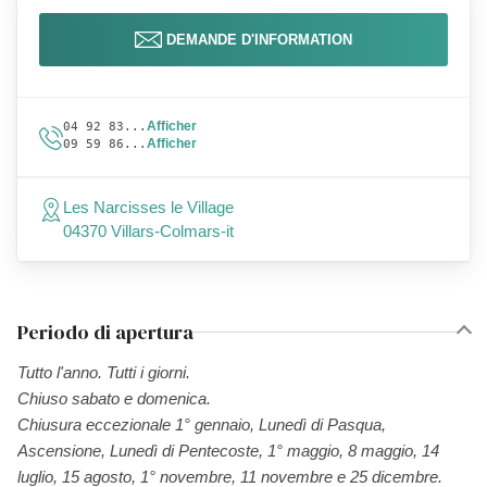
DEMANDE D'INFORMATION
Afficher
04 92 83...
Afficher
09 59 86...
Les Narcisses le Village
04370 Villars-Colmars-it
Periodo di apertura
Tutto l'anno. Tutti i giorni.
Chiuso sabato e domenica.
Chiusura eccezionale 1° gennaio, Lunedì di Pasqua,
Ascensione, Lunedì di Pentecoste, 1° maggio, 8 maggio, 14
luglio, 15 agosto, 1° novembre, 11 novembre e 25 dicembre.