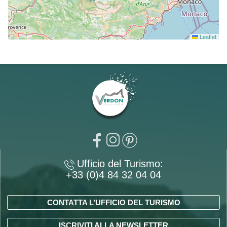
Leaflet
Ufficio del Turismo:
+33 (0)4 84 32 04 04
CONTATTA L’UFFICIO DEL TURISMO
ISCRIVITI ALLA NEWSLETTER