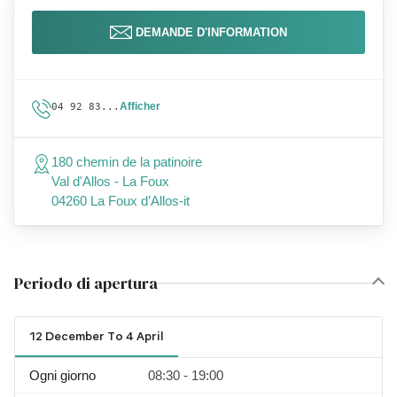
DEMANDE D'INFORMATION
Afficher
04 92 83...
180 chemin de la patinoire
Val d'Allos - La Foux
04260 La Foux d’Allos-it
Periodo di apertura
12 December To 4 April
Ogni giorno
08:30 - 19:00