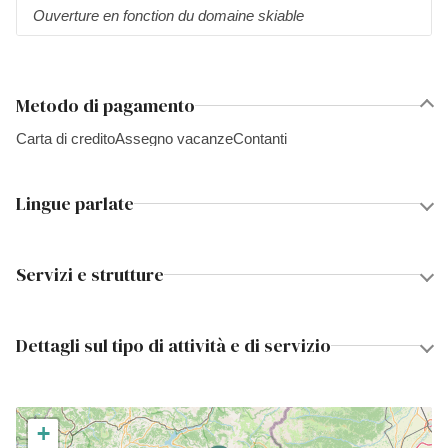
Ouverture en fonction du domaine skiable
Metodo di pagamento
Carta di credito
Assegno vacanze
Contanti
Lingue parlate
Servizi e strutture
Dettagli sul tipo di attività e di servizio
+