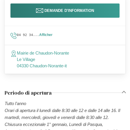
DEMANDE D'INFORMATION
Afficher
04 92 34...
Mairie de Chaudon-Norante
Le Village
04330 Chaudon-Norante-it
Periodo di apertura
Tutto l'anno
Orari di apertura il lunedì dalle 8:30 alle 12 e dalle 14 alle 16. Il
martedì, mercoledì, giovedì e venerdì dalle 8:30 alle 12.
Chiusura eccezionale 1° gennaio, Lunedì di Pasqua,