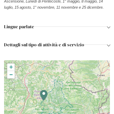
Ascensione, Lunedì di Pentecoste, 1° maggio, 8 maggio, 14
luglio, 15 agosto, 1° novembre, 11 novembre e 25 dicembre.
Lingue parlate
Dettagli sul tipo di attività e di servizio
+
−