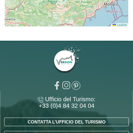
Leaflet
Ufficio del Turismo:
+33 (0)4 84 32 04 04
CONTATTA L’UFFICIO DEL TURISMO