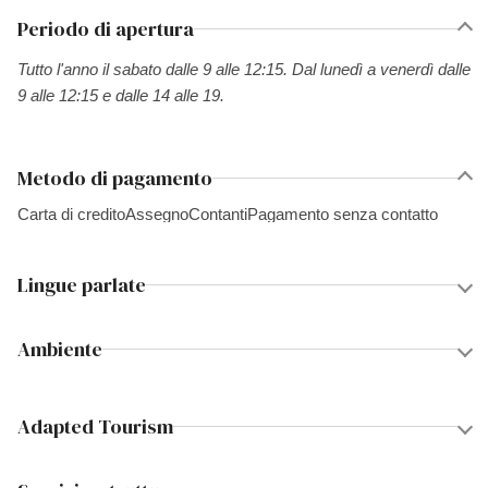
Periodo di apertura
Tutto l'anno il sabato dalle 9 alle 12:15. Dal lunedì a venerdì dalle
9 alle 12:15 e dalle 14 alle 19.
Metodo di pagamento
Carta di credito
Assegno
Contanti
Pagamento senza contatto
Lingue parlate
Ambiente
Adapted Tourism