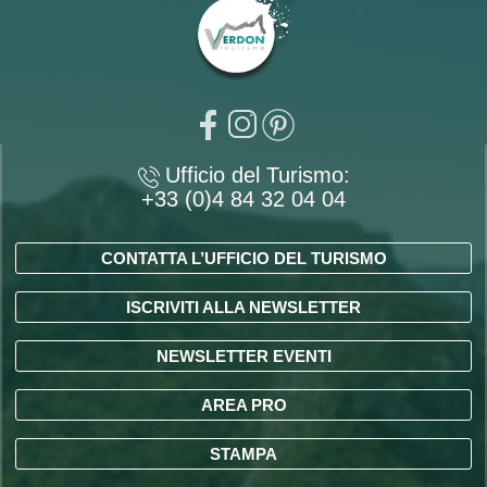
Ufficio del Turismo:
+33 (0)4 84 32 04 04
CONTATTA L’UFFICIO DEL TURISMO
ISCRIVITI ALLA NEWSLETTER
NEWSLETTER EVENTI
AREA PRO
STAMPA