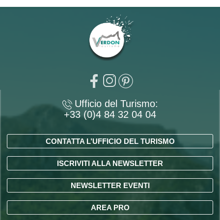
Ufficio del Turismo:
+33 (0)4 84 32 04 04
CONTATTA L’UFFICIO DEL TURISMO
ISCRIVITI ALLA NEWSLETTER
NEWSLETTER EVENTI
AREA PRO