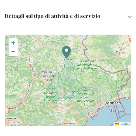
Dettagli sul tipo di attività e di servizio
+
−
Leaflet