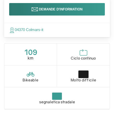
DEMANDE D'INFORMATION
04370 Colmars-it
109
km
Ciclo continuo
Bikeable
Molto difficile
segnaletica stradale