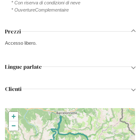
* Con riserva di condizioni di neve
* OuvertureComplementaire
Prezzi
Accesso libero.
Lingue parlate
Clienti
+
−