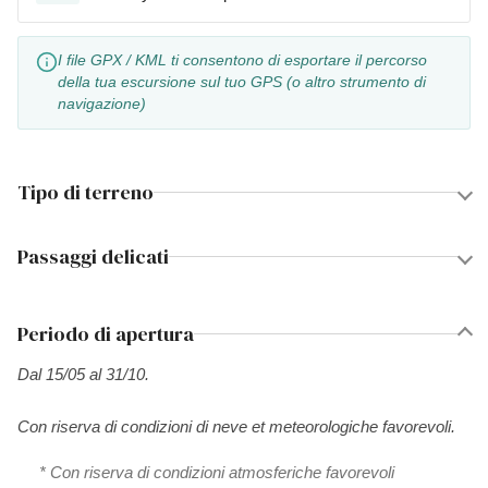
I file GPX / KML ti consentono di esportare il percorso
della tua escursione sul tuo GPS (o altro strumento di
navigazione)
Tipo di terreno
Passaggi delicati
Periodo di apertura
Dal 15/05 al 31/10.
Con riserva di condizioni di neve et meteorologiche favorevoli.
* Con riserva di condizioni atmosferiche favorevoli