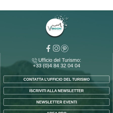
Ufficio del Turismo:
+33 (0)4 84 32 04 04
CONTATTA L’UFFICIO DEL TURISMO
ISCRIVITI ALLA NEWSLETTER
NEWSLETTER EVENTI