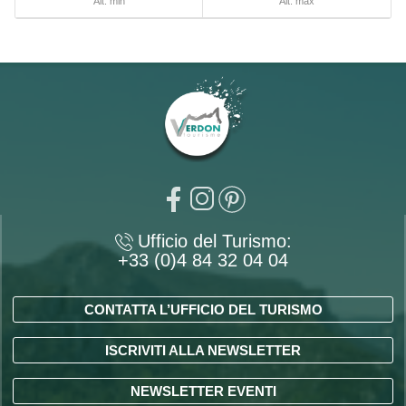
Alt. min
Alt. max
Ufficio del Turismo:
+33 (0)4 84 32 04 04
CONTATTA L’UFFICIO DEL TURISMO
ISCRIVITI ALLA NEWSLETTER
NEWSLETTER EVENTI