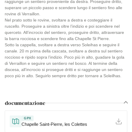
raggiunge un sentiero proveniente da destra. Proseguire dritto,
superare un piccolo passo e scendere lungo il sentiero fino alle
rovine di Verraillon.
Nel prato sotto le rovine, svoltare a destra e costeggiare il
ruscello. Proseguire a sinistra oltre l’indizio e poi scendere nel
querceto. All’incrocio del sentiero, proseguire dritto, attraversare
la barra rocciosa e scendere fino alla Chapelle St Pierre.
Sotto la cappella, svoltare a destra verso Soleihas e seguire il
canale. 20 m prima della cascata, svoltare a destra sul sentiero
roccioso e ripido sopra l’indizio. Poco più in alto, guadare la gola
di Verraillon e seguire un sentiero nel bosco. Al termine della
discesa, all’incrocio si prosegue dritti e si raggiunge un sentiero
poco più in alto. Seguirlo sempre dritto per tornare a Soleilhas.
documentazione
GPX
Chapelle Saint-Pierre, les Colettes