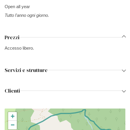
Open all year
Tutto l'anno ogni giorno.
Prezzi
Accesso libero.
Servizi e strutture
Clienti
+
−