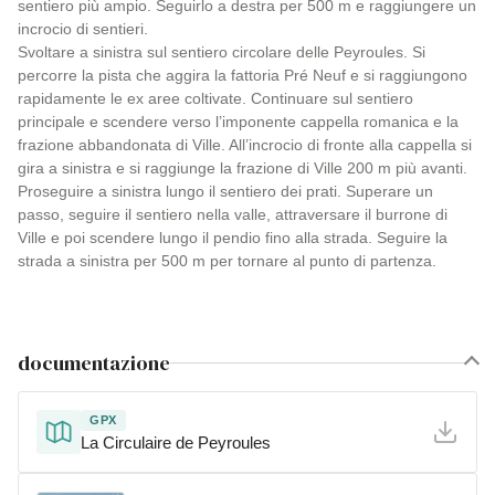
sentiero più ampio. Seguirlo a destra per 500 m e raggiungere un
incrocio di sentieri.
Svoltare a sinistra sul sentiero circolare delle Peyroules. Si
percorre la pista che aggira la fattoria Pré Neuf e si raggiungono
rapidamente le ex aree coltivate. Continuare sul sentiero
principale e scendere verso l’imponente cappella romanica e la
frazione abbandonata di Ville. All’incrocio di fronte alla cappella si
gira a sinistra e si raggiunge la frazione di Ville 200 m più avanti.
Proseguire a sinistra lungo il sentiero dei prati. Superare un
passo, seguire il sentiero nella valle, attraversare il burrone di
Ville e poi scendere lungo il pendio fino alla strada. Seguire la
strada a sinistra per 500 m per tornare al punto di partenza.
documentazione
GPX
La Circulaire de Peyroules