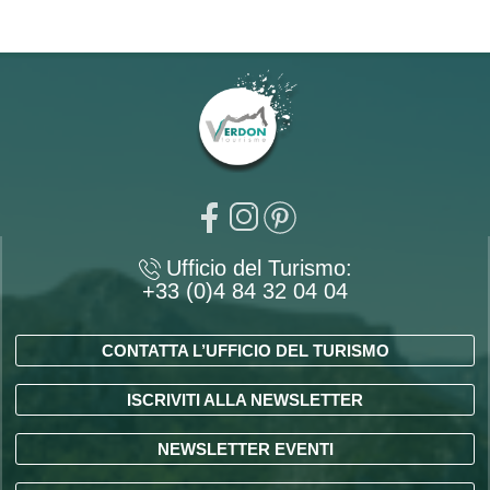
Ufficio del Turismo:
+33 (0)4 84 32 04 04
CONTATTA L’UFFICIO DEL TURISMO
ISCRIVITI ALLA NEWSLETTER
NEWSLETTER EVENTI