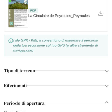
PDF
La Circulaire de Peyroules_Peyroules
I file GPX / KML ti consentono di esportare il percorso
della tua escursione sul tuo GPS (o altro strumento di
navigazione)
Tipo di terreno
Riferimenti
Periodo di apertura