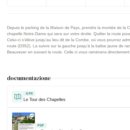
Depuis le parking de la Maison de Pays, prendre la montée de la C
chapelle Notre-Dame qui sera sur votre droite. Quitter la route pou
Celui-ci s’élève jusqu’au lieu dit de la Combe, où vous pourrez ad
route (D352). La suivre sur la gauche jusqu’à la balise jaune de r
Beauvezer en suivant la route. Celle ci vous ramènera directement
documentazione
GPX
Le Tour des Chapelles
PDF