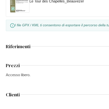
Le Tour des Chapelles_Beauvezer
I file GPX / KML ti consentono di esportare il percorso della 
Riferimenti
Prezzi
Accesso libero.
Clienti