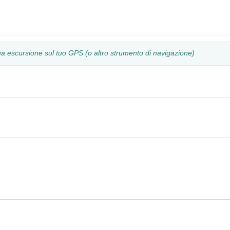
tua escursione sul tuo GPS (o altro strumento di navigazione)