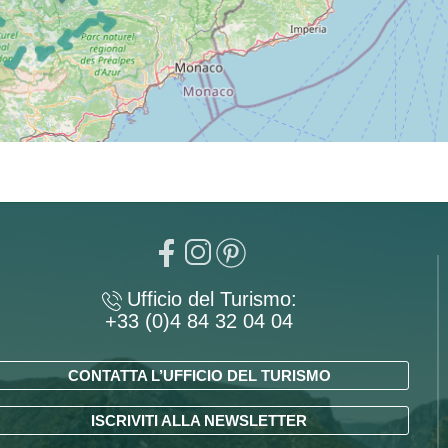
Ufficio del Turismo:
+33 (0)4 84 32 04 04
CONTATTA L’UFFICIO DEL TURISMO
ISCRIVITI ALLA NEWSLETTER