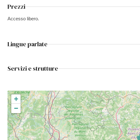
Prezzi
Accesso libero.
Lingue parlate
Servizi e strutture
+
−