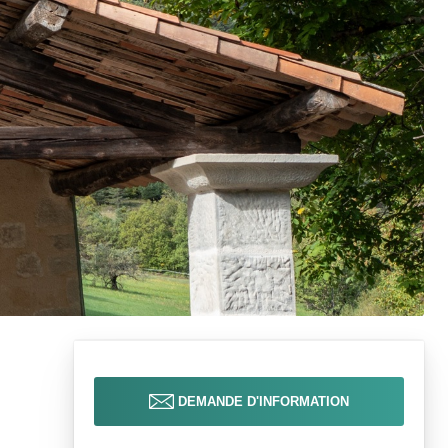
DEMANDE D'INFORMATION