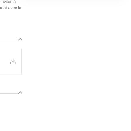
invités à
riat avec la