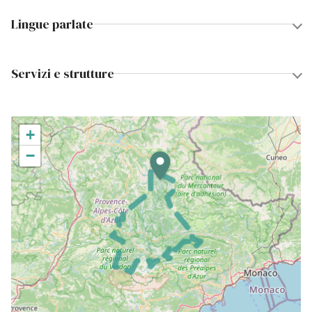
Lingue parlate
Servizi e strutture
+
−