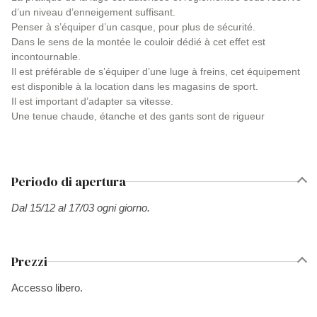
d’un niveau d’enneigement suffisant.
Penser à s’équiper d’un casque, pour plus de sécurité.
Dans le sens de la montée le couloir dédié à cet effet est
incontournable.
Il est préférable de s’équiper d’une luge à freins, cet équipement
est disponible à la location dans les magasins de sport.
Il est important d’adapter sa vitesse.
Une tenue chaude, étanche et des gants sont de rigueur
Periodo di apertura
Dal 15/12 al 17/03 ogni giorno.
Prezzi
Accesso libero.