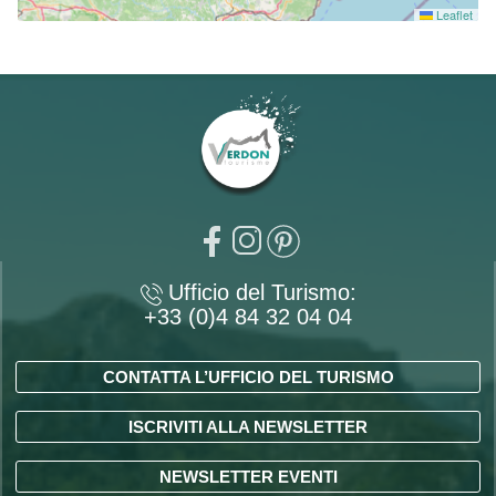
Leaflet
Ufficio del Turismo:
+33 (0)4 84 32 04 04
CONTATTA L’UFFICIO DEL TURISMO
ISCRIVITI ALLA NEWSLETTER
NEWSLETTER EVENTI