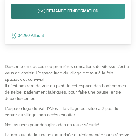
DEMANDE D'INFORMATION
04260 Allos-it
Descente en douceur ou premières sensations de vitesse c’est à
vous de choisir. L’espace luge du village est tout à la fois
spacieux et convivial.
Il n’est pas rare de voir au pied de cet espace des bonhommes
de neige, patiemment fabriqués, pour faire une pause, entre
deux descentes.
L’espace luge de Val d’Allos – le village est situé à 2 pas du
centre du village, son accès est offert.
Nos astuces pour des glissades en toute sécurité :
La pratique de la luge est autorisée et réglementée sous réserve