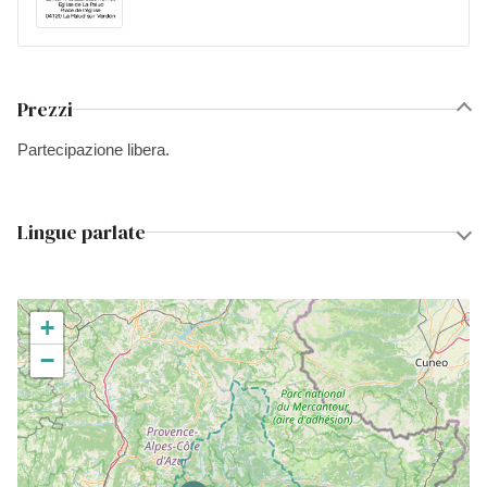
Prezzi
Partecipazione libera.
Lingue parlate
+
−