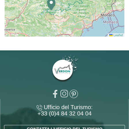
Leaflet
Ufficio del Turismo:
+33 (0)4 84 32 04 04