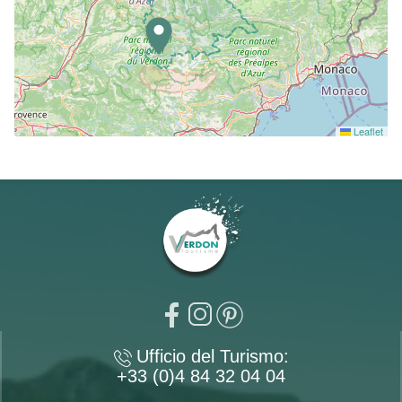
Leaflet
Ufficio del Turismo:
+33 (0)4 84 32 04 04