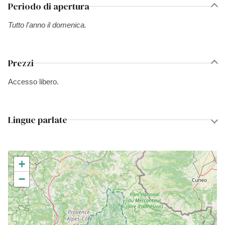
Periodo di apertura
Tutto l'anno il domenica.
Prezzi
Accesso libero.
Lingue parlate
+
−