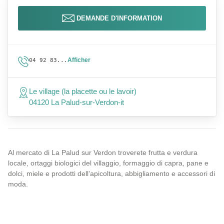
DEMANDE D'INFORMATION
Afficher
04 92 83...
Le village (la placette ou le lavoir)
04120 La Palud-sur-Verdon-it
Al mercato di La Palud sur Verdon troverete frutta e verdura
locale, ortaggi biologici del villaggio, formaggio di capra, pane e
dolci, miele e prodotti dell’apicoltura, abbigliamento e accessori di
moda.