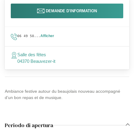
DEMANDE D'INFORMATION
Afficher
06 49 50...
Salle des fêtes
04370 Beauvezer-it
Ambiance festive autour du beaujolais nouveau accompagné
d’un bon repas et de musique.
Periodo di apertura