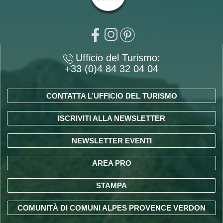
Ufficio del Turismo:
+33 (0)4 84 32 04 04
CONTATTA L’UFFICIO DEL TURISMO
ISCRIVITI ALLA NEWSLETTER
NEWSLETTER EVENTI
AREA PRO
STAMPA
COMUNITÀ DI COMUNI ALPES PROVENCE VERDON