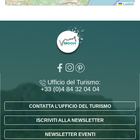
Leaflet
Ufficio del Turismo:
+33 (0)4 84 32 04 04
CONTATTA L’UFFICIO DEL TURISMO
ISCRIVITI ALLA NEWSLETTER
NEWSLETTER EVENTI