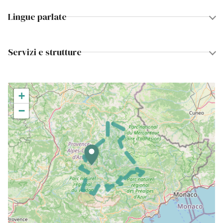
Lingue parlate
Servizi e strutture
+
−