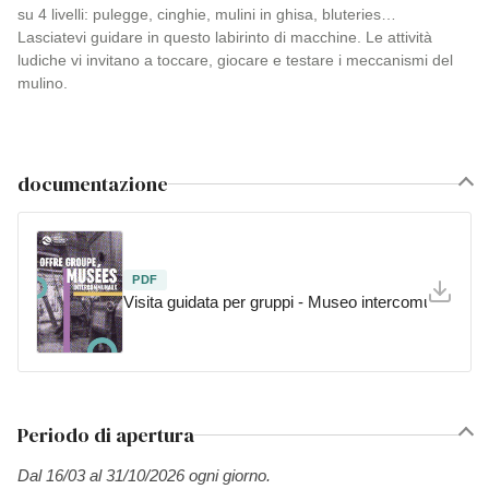
su 4 livelli: pulegge, cinghie, mulini in ghisa, bluteries…
Lasciatevi guidare in questo labirinto di macchine. Le attività
ludiche vi invitano a toccare, giocare e testare i meccanismi del
mulino.
documentazione
PDF
Visita guidata per gruppi - Museo intercomunale d
Periodo di apertura
Dal 16/03 al 31/10/2026 ogni giorno.