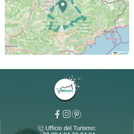
Leaflet
Ufficio del Turismo: