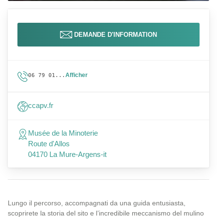
DEMANDE D'INFORMATION
Afficher
06 79 01...
ccapv.fr
Musée de la Minoterie
Route d'Allos
04170 La Mure-Argens-it
Lungo il percorso, accompagnati da una guida entusiasta,
scoprirete la storia del sito e l’incredibile meccanismo del mulino