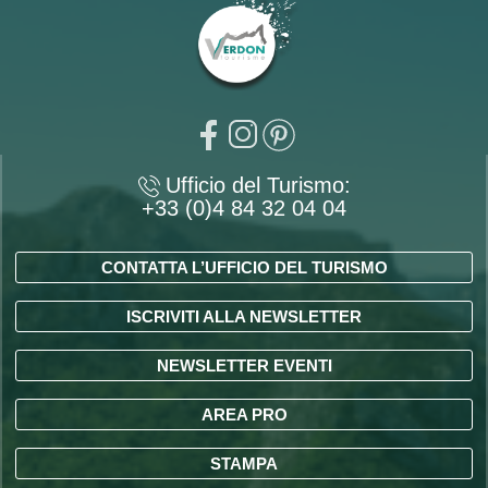
Ufficio del Turismo:
+33 (0)4 84 32 04 04
CONTATTA L’UFFICIO DEL TURISMO
ISCRIVITI ALLA NEWSLETTER
NEWSLETTER EVENTI
AREA PRO
STAMPA