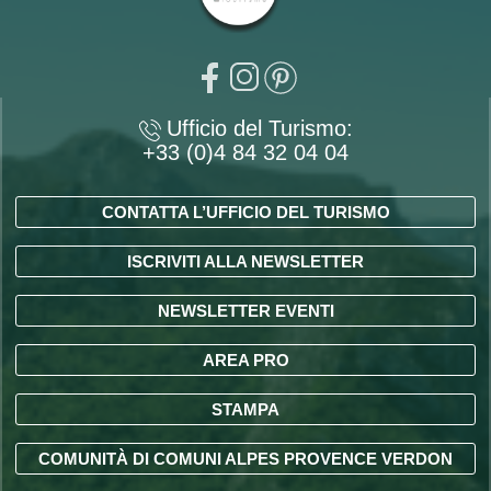
Ufficio del Turismo:
+33 (0)4 84 32 04 04
CONTATTA L’UFFICIO DEL TURISMO
ISCRIVITI ALLA NEWSLETTER
NEWSLETTER EVENTI
AREA PRO
STAMPA
COMUNITÀ DI COMUNI ALPES PROVENCE VERDON