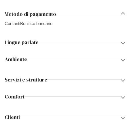
Metodo di pagamento
Contanti
Bonifico bancario
Lingue parlate
Ambiente
Servizi e strutture
Comfort
Clienti