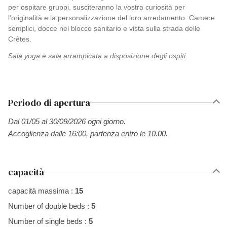
per ospitare gruppi, susciteranno la vostra curiosità per
l’originalità e la personalizzazione del loro arredamento. Camere
semplici, docce nel blocco sanitario e vista sulla strada delle
Crêtes.
Sala yoga e sala arrampicata a disposizione degli ospiti.
Periodo di apertura
Dal 01/05 al 30/09/2026 ogni giorno.
Accoglienza dalle 16:00, partenza entro le 10.00.
capacità
capacità massima :
15
Number of double beds :
5
Number of single beds :
5