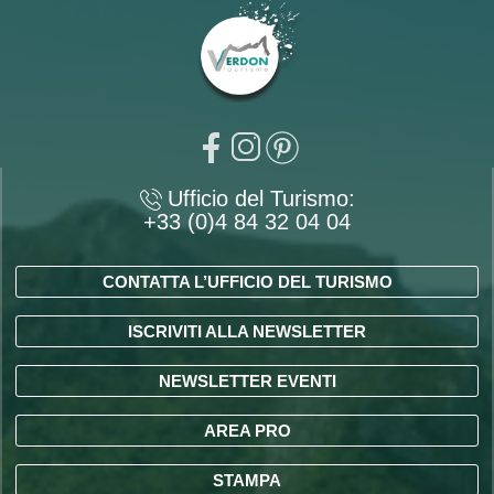
Ufficio del Turismo:
+33 (0)4 84 32 04 04
CONTATTA L’UFFICIO DEL TURISMO
ISCRIVITI ALLA NEWSLETTER
NEWSLETTER EVENTI
AREA PRO
STAMPA