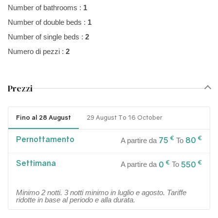
Number of bathrooms :
1
Number of double beds :
1
Number of single beds :
2
Numero di pezzi :
2
Prezzi
Fino al 28 August
29 August To 16 October
Pernottamento
€
€
75
80
A partire da
To
Settimana
€
€
0
550
A partire da
To
Minimo 2 notti. 3 notti minimo in luglio e agosto. Tariffe
ridotte in base al periodo e alla durata.