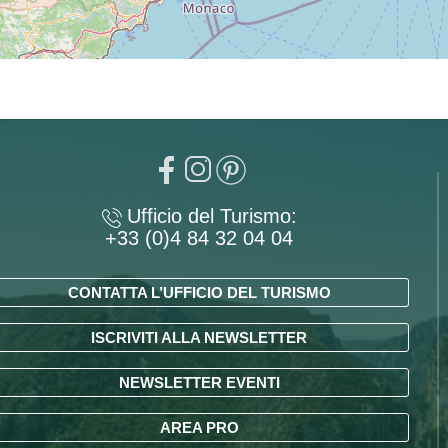
Ufficio del Turismo:
+33 (0)4 84 32 04 04
CONTATTA L’UFFICIO DEL TURISMO
ISCRIVITI ALLA NEWSLETTER
NEWSLETTER EVENTI
AREA PRO