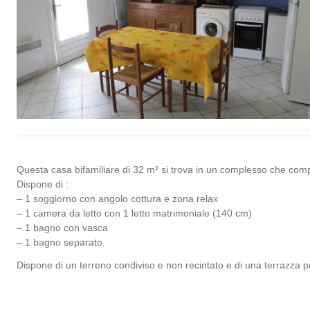
Questa casa bifamiliare di 32 m² si trova in un complesso che compre
Dispone di :
– 1 soggiorno con angolo cottura e zona relax
– 1 camera da letto con 1 letto matrimoniale (140 cm)
– 1 bagno con vasca
– 1 bagno separato.
Dispone di un terreno condiviso e non recintato e di una terrazza pr