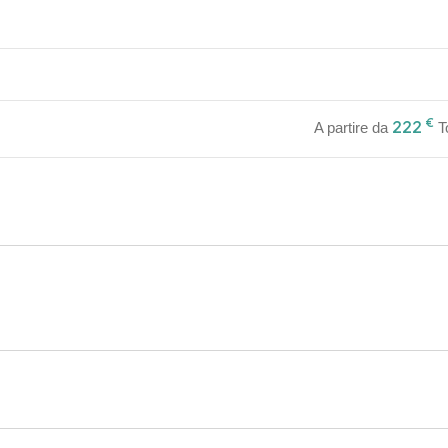
€
222
A partire da
T