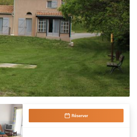
Réserver