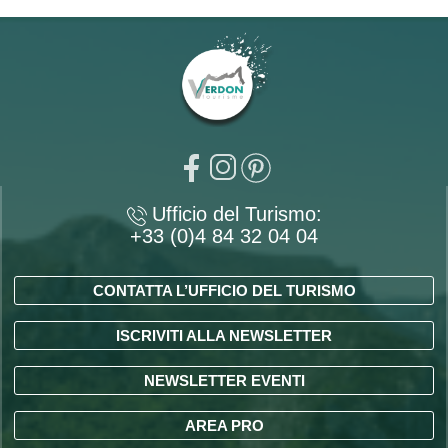
Ufficio del Turismo:
+33 (0)4 84 32 04 04
CONTATTA L’UFFICIO DEL TURISMO
ISCRIVITI ALLA NEWSLETTER
NEWSLETTER EVENTI
AREA PRO