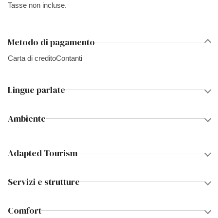
Tasse non incluse.
Metodo di pagamento
Carta di credito
Contanti
Lingue parlate
Ambiente
Adapted Tourism
Servizi e strutture
Comfort