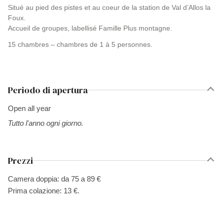
Situé au pied des pistes et au coeur de la station de Val d’Allos la
Foux.
Accueil de groupes, labellisé Famille Plus montagne.
15 chambres – chambres de 1 à 5 personnes.
Periodo di apertura
Open all year
Tutto l'anno ogni giorno.
Prezzi
Camera doppia: da 75 a 89 €
Prima colazione: 13 €.