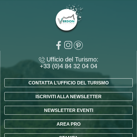
Ufficio del Turismo:
+33 (0)4 84 32 04 04
CONTATTA L’UFFICIO DEL TURISMO
ISCRIVITI ALLA NEWSLETTER
NEWSLETTER EVENTI
AREA PRO