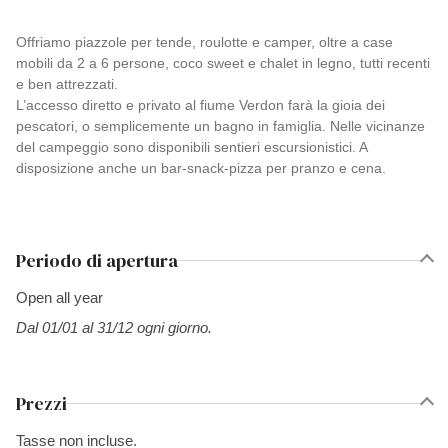
Offriamo piazzole per tende, roulotte e camper, oltre a case
mobili da 2 a 6 persone, coco sweet e chalet in legno, tutti recenti
e ben attrezzati.
L’accesso diretto e privato al fiume Verdon farà la gioia dei
pescatori, o semplicemente un bagno in famiglia. Nelle vicinanze
del campeggio sono disponibili sentieri escursionistici. A
disposizione anche un bar-snack-pizza per pranzo e cena.
Periodo di apertura
Open all year
Dal 01/01 al 31/12 ogni giorno.
Prezzi
Tasse non incluse.