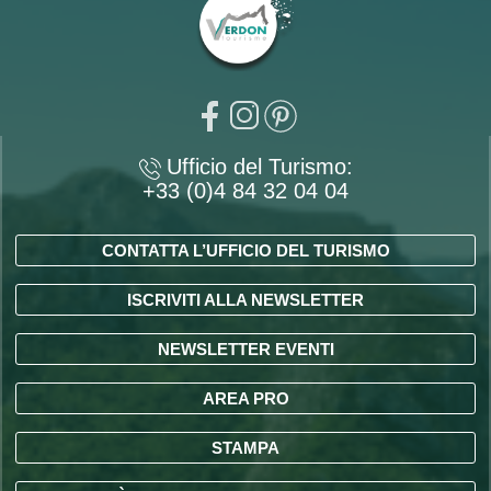
Ufficio del Turismo:
+33 (0)4 84 32 04 04
CONTATTA L’UFFICIO DEL TURISMO
ISCRIVITI ALLA NEWSLETTER
NEWSLETTER EVENTI
AREA PRO
STAMPA