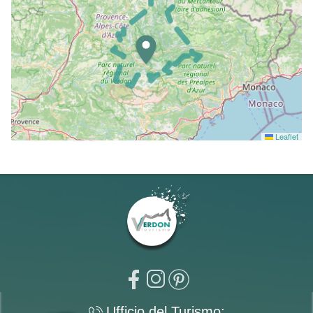
Leaflet
Ufficio del Turismo: