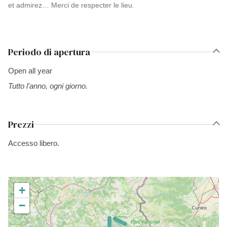
et admirez… Merci de respecter le lieu.
Periodo di apertura
Open all year
Tutto l'anno, ogni giorno.
Prezzi
Accesso libero.
+
−